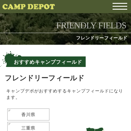
FRIENDLY FIELDS
フレンドリーフィールド
おすすめキャンプフィールド
フレンドリーフィールド
キャンプデポがおすすめするキャンプフィールドになり
ます。
香川県
三重県