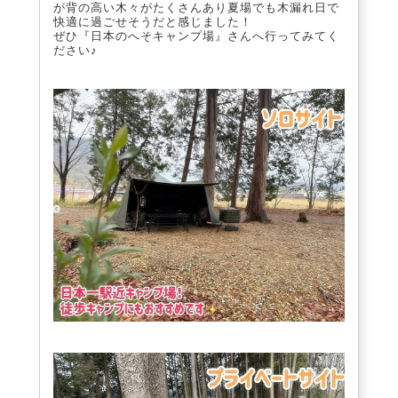
が背の高い木々がたくさんあり夏場でも木漏れ日で
快適に過ごせそうだと感じました！
ぜひ『日本のへそキャンプ場』さんへ行ってみてく
ださい♪