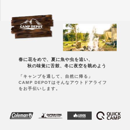
春に花をめで、夏に魚や虫を追い、
秋の味覚に舌鼓、冬に夜空を眺めよう
「キャンプを通して、自然に帰る」
CAMP DEPOTはそんなアウトドアライフ
をお手伝いします。