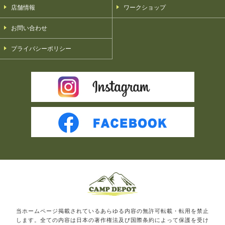
店舗情報
ワークショップ
お問い合わせ
プライバシーポリシー
当ホームページ掲載されているあらゆる内容の無許可転載・転用を禁止
します。全ての内容は日本の著作権法及び国際条約によって保護を受け