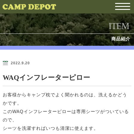
ITEM
商品紹介
2022.9.20
WAQインフレーターピロー
お客様からキャンプ枕でよく聞かれるのは、洗えるかどう
かです。
このWAQインフレーターピローは専用シーツがついている
ので、
シーツを洗濯すればいつも清潔に使えます。