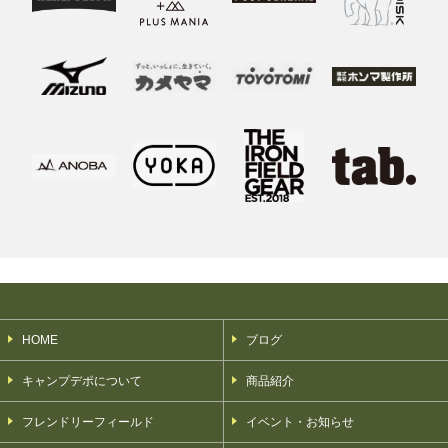
HOME
ブログ
キャンプデポについて
商品紹介
フレンドリーフィールド
イベント・お知らせ