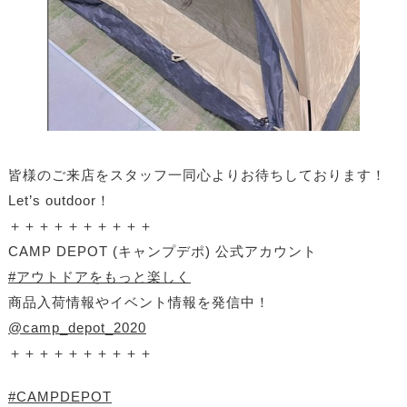
皆様のご来店をスタッフ一同心よりお待ちしております！
Let’s outdoor！
＋＋＋＋＋＋＋＋＋＋
CAMP DEPOT (キャンプデポ) 公式アカウント
#アウトドアをもっと楽しく
商品入荷情報やイベント情報を発信中！
@camp_depot_2020
＋＋＋＋＋＋＋＋＋＋
#CAMPDEPOT