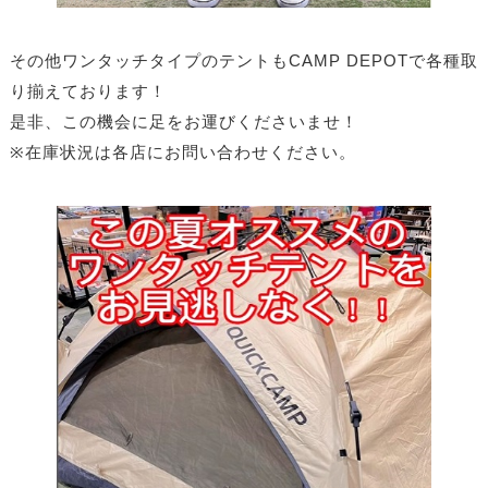
その他ワンタッチタイプのテントもCAMP DEPOTで各種取
り揃えております！
是非、この機会に足をお運びくださいませ！
※在庫状況は各店にお問い合わせください。