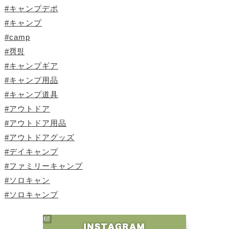
#キャンプデポ
#キャンプ
#camp
#캠핑
#キャンプギア
#キャンプ用品
#キャンプ道具
#アウトドア
#アウトドア用品
#アウトドアグッズ
#デイキャンプ
#ファミリーキャンプ
#ソロキャン
#ソロキャンプ