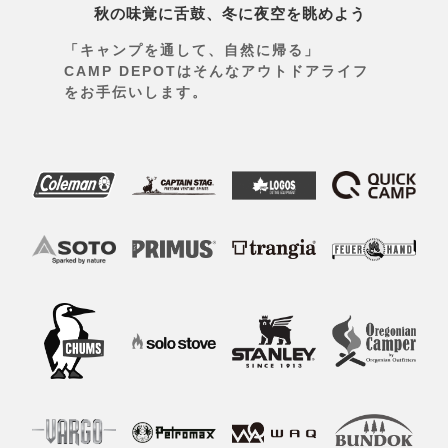
秋の味覚に舌鼓、冬に夜空を眺めよう
「キャンプを通して、自然に帰る」
CAMP DEPOTはそんなアウトドアライフ
をお手伝いします。