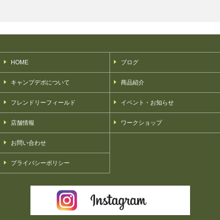
HOME
ブログ
キャンプデポについて
商品紹介
フレンドリーフィールド
イベント・お知らせ
店舗情報
ワークショップ
お問い合わせ
プライバシーポリシー