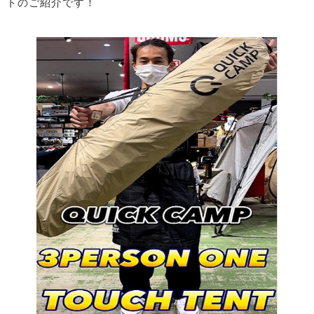
トのご紹介です！