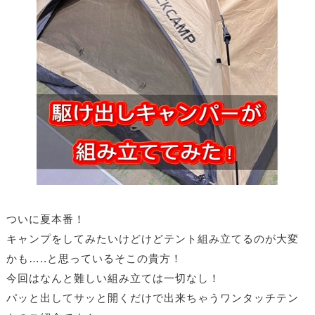
ついに夏本番！
キャンプをしてみたいけどけどテント組み立てるのが大変
かも…..と思っているそこの貴方！
今回はなんと難しい組み立ては一切なし！
パッと出してサッと開くだけで出来ちゃうワンタッチテン