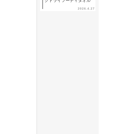
クドライフーディタオル
2026.4.27