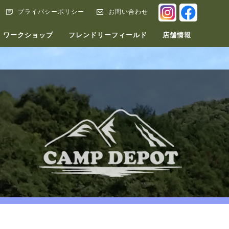
INSTAGRA
FACEB
プライバシーポリシー
お問い合わせ
ワークショップ
フレンドリーフィールド
店舗情報