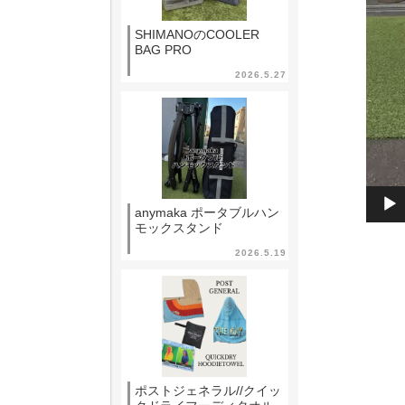
SHIMANOのCOOLER
BAG PRO
2026.5.27
anymaka ポータブルハン
モックスタンド
2026.5.19
ポストジェネラル//クイッ