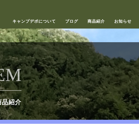
キャンプデポについて
ブログ
商品紹介
お知らせ
EM
商品紹介