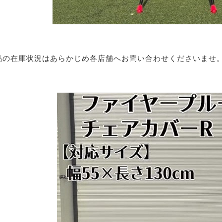
品の在庫状況はあらかじめ各店舗へお問い合わせくださいませ