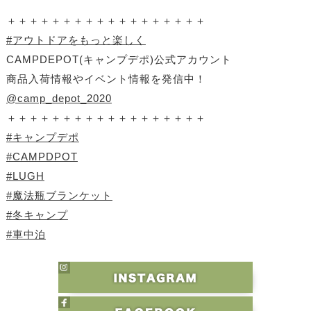
＋＋＋＋＋＋＋＋＋＋＋＋＋＋＋＋＋＋
#アウトドアをもっと楽しく
CAMPDEPOT(キャンプデポ)公式アカウント
商品入荷情報やイベント情報を発信中！
@camp_depot_2020
＋＋＋＋＋＋＋＋＋＋＋＋＋＋＋＋＋＋
#キャンプデポ
#CAMPDPOT
#LUGH
#魔法瓶ブランケット
#冬キャンプ
#車中泊