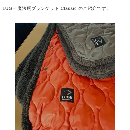
LUGH 魔法瓶ブランケット Classic のご紹介です。