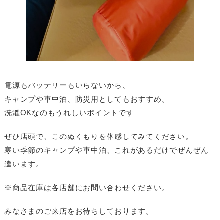
電源もバッテリーもいらないから、
キャンプや車中泊、防災用としてもおすすめ。
洗濯OKなのもうれしいポイントです
ぜひ店頭で、このぬくもりを体感してみてください。
寒い季節のキャンプや車中泊、これがあるだけでぜんぜん
違います。
※商品在庫は各店舗にお問い合わせください。
みなさまのご来店をお待ちしております。