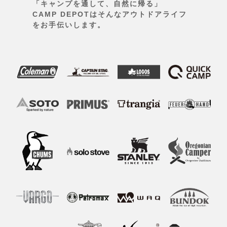
「キャンプを通して、自然に帰る」
CAMP DEPOTはそんなアウトドアライフ
をお手伝いします。