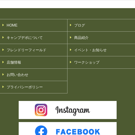
HOME
ブログ
キャンプデポについて
商品紹介
フレンドリーフィールド
イベント・お知らせ
店舗情報
ワークショップ
お問い合わせ
プライバシーポリシー