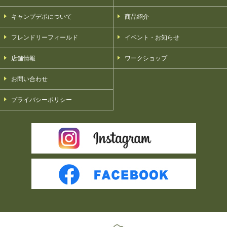
キャンプデポについて
商品紹介
フレンドリーフィールド
イベント・お知らせ
店舗情報
ワークショップ
お問い合わせ
プライバシーポリシー