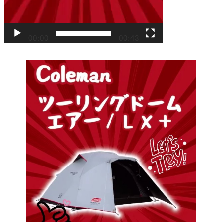
00:00
00:43