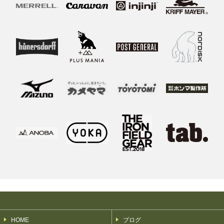
HOME
ブログ