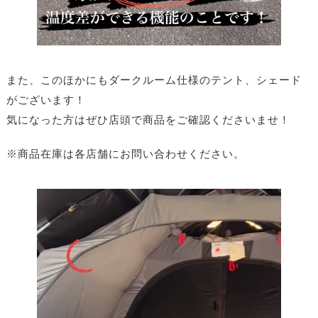
また、このほかにもダークルーム仕様のテント、シェード
がございます！
気になった方はぜひ店頭で商品をご確認くださいませ！
※商品在庫は各店舗にお問い合わせください。