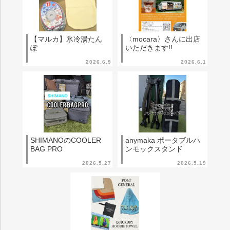
【マルカ】氷冷湯たん
〈mocara〉さんに出店
ぽ
いただきます!!
2026.6.9
2026.6.1
SHIMANOのCOOLER
anymaka ポータブルハ
BAG PRO
ンモックスタンド
2026.5.27
2026.5.19