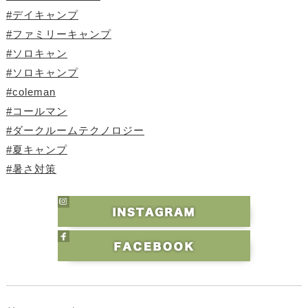
#デイキャンプ
#ファミリーキャンプ
#ソロキャン
#ソロキャンプ
#coleman
#コールマン
#ダークルームテクノロジー
#夏キャンプ
#暑さ対策