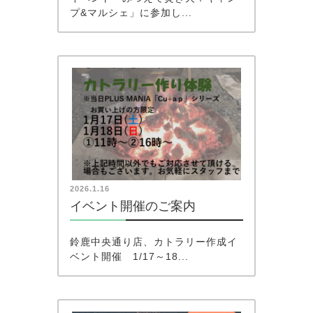
プ&マルシェ」に参加し...
2026.1.16
イベント開催のご案内
鈴鹿中央通り店、カトラリー作成イ
ベント開催 1/17～18...