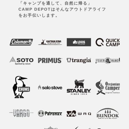
「キャンプを通して、自然に帰る」
CAMP DEPOTはそんなアウトドアライフ
をお手伝いします。