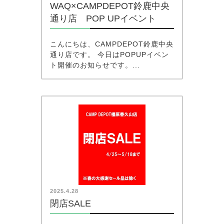
WAQ×CAMPDEPOT鈴鹿中央
通り店 POP UPイベント
こんにちは、CAMPDEPOT鈴鹿中央
通り店です。 今日はPOPUPイベン
ト開催のお知らせです。...
2025.4.28
閉店SALE