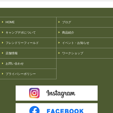
HOME
ブログ
キャンプデポについて
商品紹介
フレンドリーフィールド
イベント・お知らせ
店舗情報
ワークショップ
お問い合わせ
プライバシーポリシー