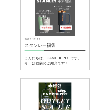
2025.12.12
スタンレー福袋
こんにちは、CAMPDEPOTです。
今日は福袋のご紹介です！...