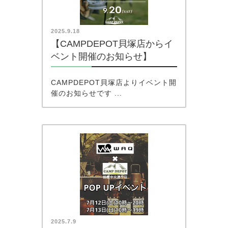
2025.9.18
【CAMPDEPOT貝塚店からイ
ベント開催のお知らせ】
CAMPDEPOT貝塚店よりイベント開
催のお知らせです ...
2025.7.9