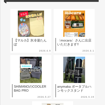
【マルカ】氷冷湯たん
〈mocara〉さんに出店
ぽ
いただきます!!
2026.6.9
2026.6.1
SHIMANOのCOOLER
anymaka ポータブルハ
BAG PRO
ンモックスタンド
2026.5.27
2026.5.19