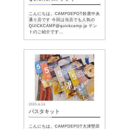
こんにちは、CAMPDEPOT鈴鹿中央
通り店です 今回は当店でも人気の
QUICKCAMP@quickcamp.jp テン
トのご紹介です...
2025.4.14
パスタキット
こんにちは、CAMPDEPOT大津堅田