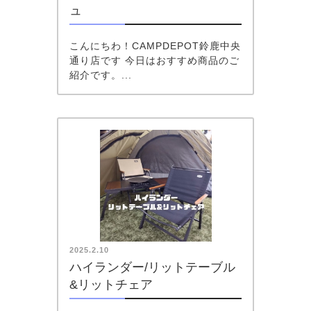
ュ
こんにちわ！CAMPDEPOT鈴鹿中央
通り店です 今日はおすすめ商品のご
紹介です。...
2025.2.10
ハイランダー/リットテーブル
&リットチェア