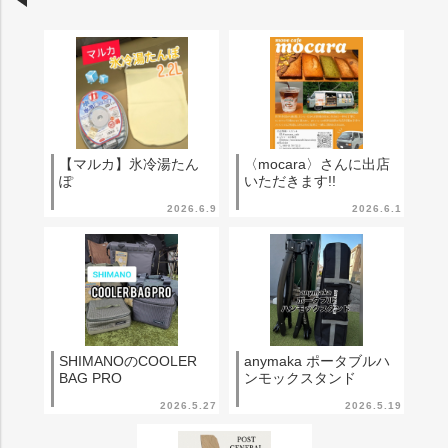
【マルカ】氷冷湯たん
〈mocara〉さんに出店
ぽ
いただきます!!
2026.6.9
2026.6.1
SHIMANOのCOOLER
anymaka ポータブルハ
BAG PRO
ンモックスタンド
2026.5.27
2026.5.19