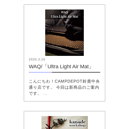
2025.3.10
WAQ/「Ultra Light Air Mat」
こんにちわ！CAMPDEPOT鈴鹿中央
通り店です。 今回は新商品のご案内
です。 ...