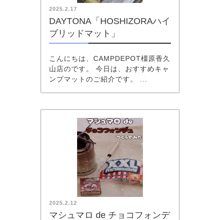
2025.2.17
DAYTONA「HOSHIZORAハイ
ブリッドマット」
こんにちは、CAMPDEPOT橿原香久
山店のです。 今日は、おすすめキャ
ンプマットのご紹介です。 ...
2025.2.12
マシュマロ de チョコフォンデ