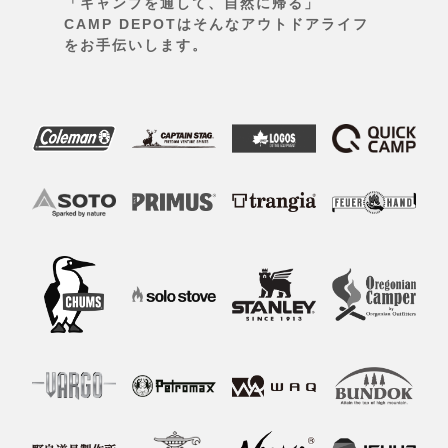
「キャンプを通して、自然に帰る」
CAMP DEPOTはそんなアウトドアライフ
をお手伝いします。