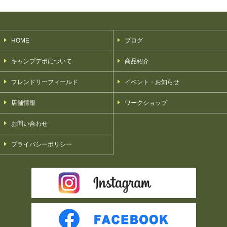
HOME
ブログ
キャンプデポについて
商品紹介
フレンドリーフィールド
イベント・お知らせ
店舗情報
ワークショップ
お問い合わせ
プライバシーポリシー