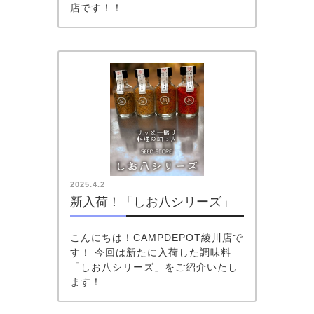
店です！！...
2025.4.2
新入荷！「しお八シリーズ」
こんにちは！CAMPDEPOT綾川店で
す！ 今回は新たに入荷した調味料
「しお八シリーズ」をご紹介いたし
ます！...