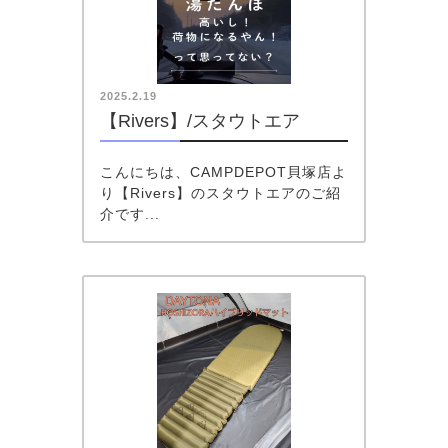
2025.2.19
【Rivers】/スタウトエア
こんにちは、CAMPDEPOT貝塚店よ
り【Rivers】のスタウトエアのご紹
介です...