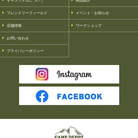
キャンプデポについて
商品紹介
フレンドリーフィールド
イベント・お知らせ
店舗情報
ワークショップ
お問い合わせ
プライバシーポリシー