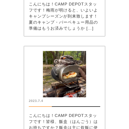
こんにちは！CAMP DEPOTスタッ
フです！梅雨が明けると、いよいよ
キャンプシーズンが到来致します！
夏のキャンプ・バーベキュー用品の
準備はもうお済みでしょうか […]
2023.7.4
こんにちは！CAMP DEPOTスタッ
フです！皆様、飯盒（はんごう）は
お持ちですか？飯盒は主に炊飯に使