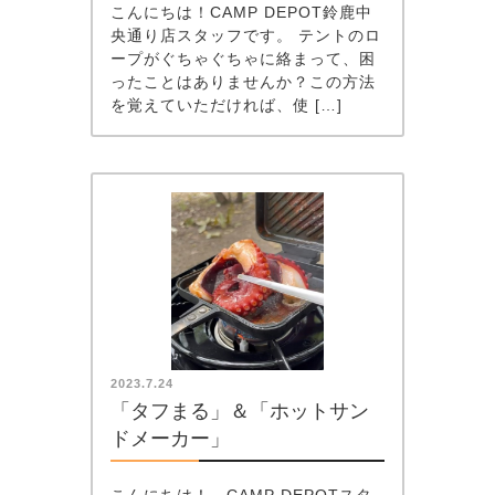
こんにちは！CAMP DEPOT鈴鹿中
央通り店スタッフです。 テントのロ
ープがぐちゃぐちゃに絡まって、困
ったことはありませんか？この方法
を覚えていただければ、使 […]
2023.7.24
「タフまる」＆「ホットサン
ドメーカー」