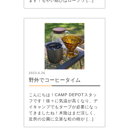
ます！もやい結びはロープワ […]
2023.6.26
野外でコーヒータイム
こんにちは！CAMP DEPOTスタッ
フです！徐々に気温が高くなり、デ
イキャンプでもタープが必要になっ
てきましたね！木陰はまだ涼しく、
近所の公園に立派な松の樹が […]