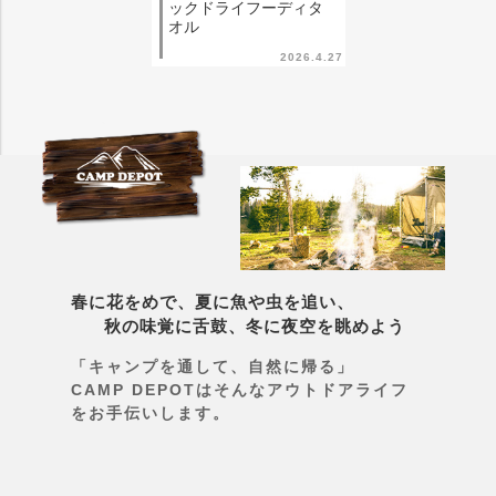
ックドライフーディタ
オル
2026.4.27
春に花をめで、夏に魚や虫を追い、
秋の味覚に舌鼓、冬に夜空を眺めよう
「キャンプを通して、自然に帰る」
CAMP DEPOTはそんなアウトドアライフ
をお手伝いします。