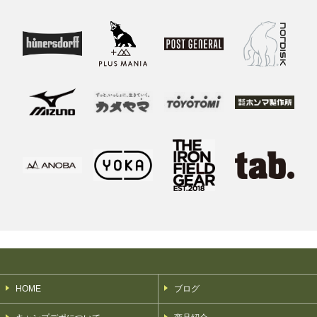
HOME
ブログ