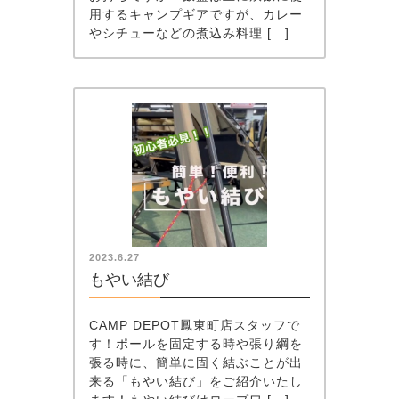
用するキャンプギアですが、カレー
やシチューなどの煮込み料理 […]
2023.6.27
もやい結び
CAMP DEPOT鳳東町店スタッフで
す！ポールを固定する時や張り綱を
張る時に、簡単に固く結ぶことが出
来る「もやい結び」をご紹介いたし