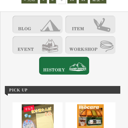
PICK UP