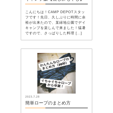
こんにちは！CAMP DEPOTスタッ
フです！先日、久しぶりに時間に余
裕が出来たので、某緑地公園でデイ
キャンプを楽しんで来ました！猛暑
ですので、さっぱりした料理 […]
2023.7.28
簡単ロープのまとめ方