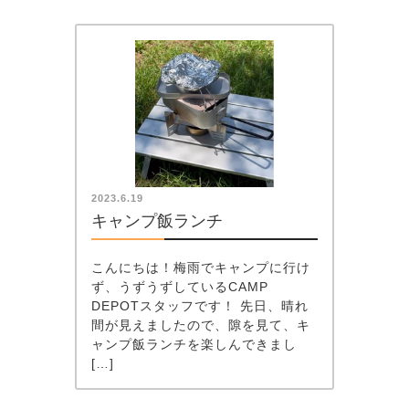
2023.6.19
キャンプ飯ランチ
こんにちは！梅雨でキャンプに行け
ず、うずうずしているCAMP
DEPOTスタッフです！ 先日、晴れ
間が見えましたので、隙を見て、キ
ャンプ飯ランチを楽しんできまし
[…]