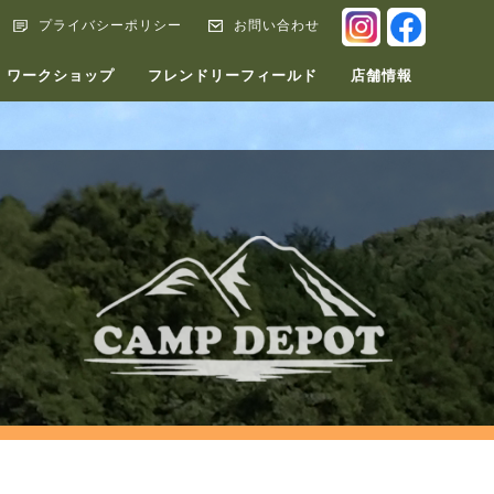
INSTAGRA
FACEB
プライバシーポリシー
お問い合わせ
ワークショップ
フレンドリーフィールド
店舗情報