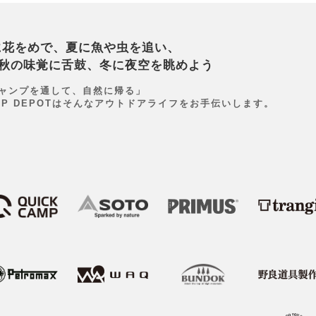
に花をめで、夏に魚や虫を追い、
秋の味覚に舌鼓、冬に夜空を眺めよう
ャンプを通して、自然に帰る」
MP DEPOTはそんなアウトドアライフをお手伝いします。