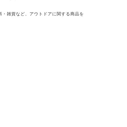
料・雑貨など、アウトドアに関する商品を