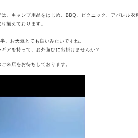
では、キャンプ用品をはじめ、BBQ、ピクニック、アパレル衣
取り揃えております。
前半、お天気とても良いみたいですね。
いギアを持って、お外遊びに出掛けませんか？
のご来店をお待ちしております。