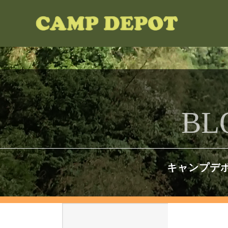
BL
キャンプデ