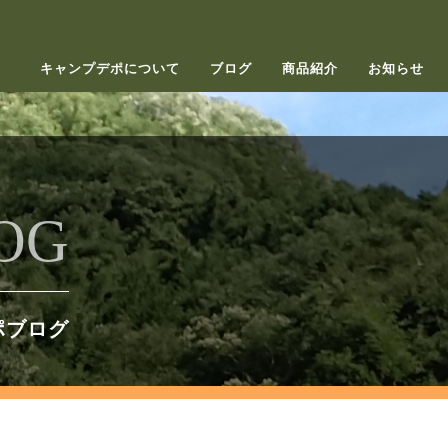
キャンプデポについて
ブログ
商品紹介
お知らせ
OG
ポブログ