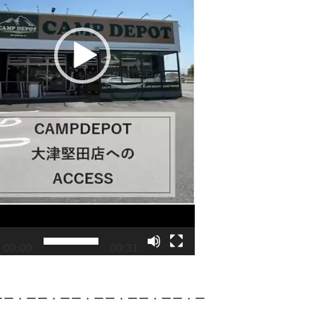
00:00
00:31
ーー・ーー・ーー・ーー・ーー・ーー・ー