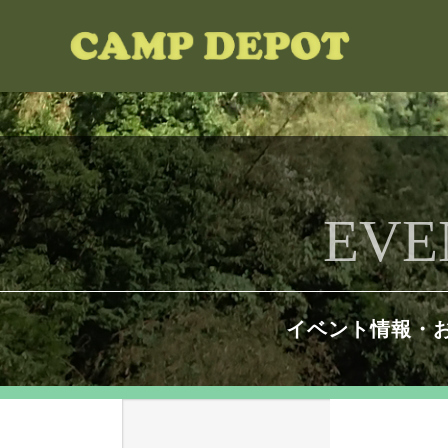
EVE
イベント情報・