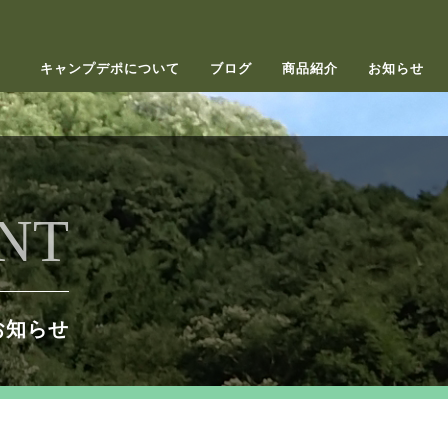
キャンプデポについて
ブログ
商品紹介
お知らせ
NT
お知らせ