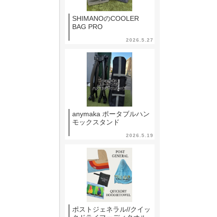
SHIMANOのCOOLER
BAG PRO
2026.5.27
anymaka ポータブルハン
モックスタンド
2026.5.19
ポストジェネラル//クイッ