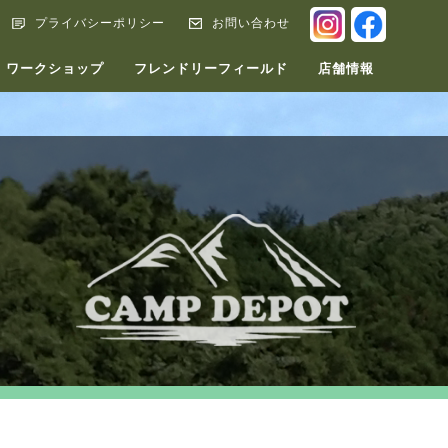
INSTAGRA
FACEB
プライバシーポリシー
お問い合わせ
ワークショップ
フレンドリーフィールド
店舗情報