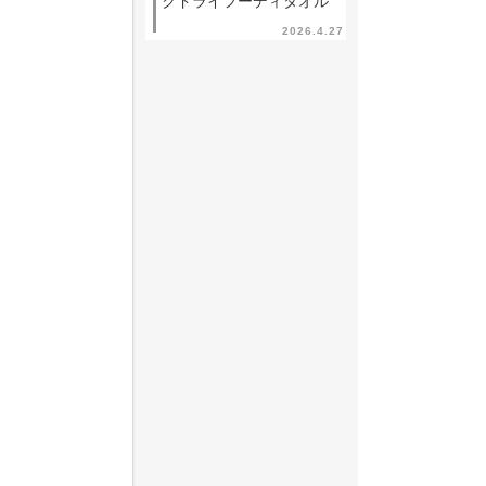
クドライフーディタオル
2026.4.27