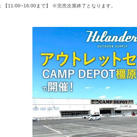
 【11:00~16:00まで】 ※完売次第終了となります。