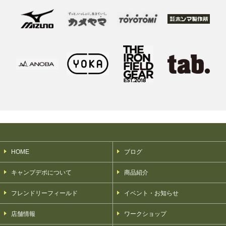
HOME
ブログ
キャンプデポについて
商品紹介
フレンドリーフィールド
イベント・お知らせ
店舗情報
ワークショップ