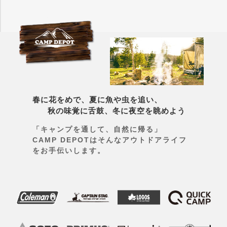
春に花をめで、夏に魚や虫を追い、
秋の味覚に舌鼓、冬に夜空を眺めよう
「キャンプを通して、自然に帰る」
CAMP DEPOTはそんなアウトドアライフ
をお手伝いします。