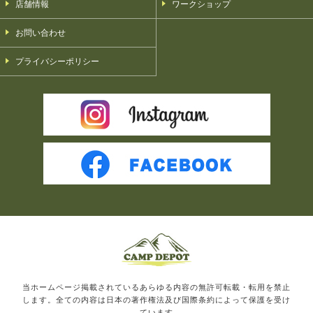
店舗情報
ワークショップ
お問い合わせ
プライバシーポリシー
当ホームページ掲載されているあらゆる内容の無許可転載・転用を禁止
します。全ての内容は日本の著作権法及び国際条約によって保護を受け
ています