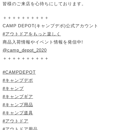
皆様のご来店を心待ちにしております。
＋＋＋＋＋＋＋＋＋＋
CAMP DEPOT(キャンプデポ)公式アカウント
#アウトドアをもっと楽しく
商品入荷情報やイベント情報を発信中!
@camp_depot_2020
＋＋＋＋＋＋＋＋＋＋
#CAMPDEPOT
#キャンプデポ
#キャンプ
#キャンプギア
#キャンプ用品
#キャンプ道具
#アウトドア
#アウトドア用品