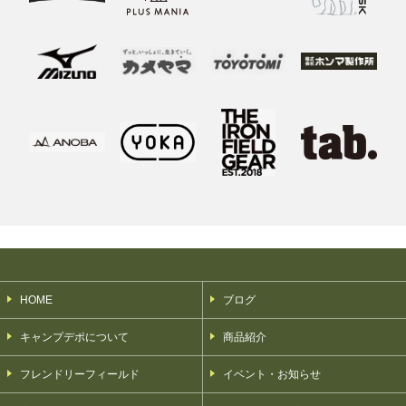
HOME
ブログ
キャンプデポについて
商品紹介
フレンドリーフィールド
イベント・お知らせ