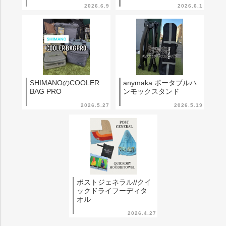
2026.6.9
2026.6.1
SHIMANOのCOOLER
anymaka ポータブルハ
BAG PRO
ンモックスタンド
2026.5.27
2026.5.19
ポストジェネラル//クイ
ックドライフーディタ
オル
2026.4.27