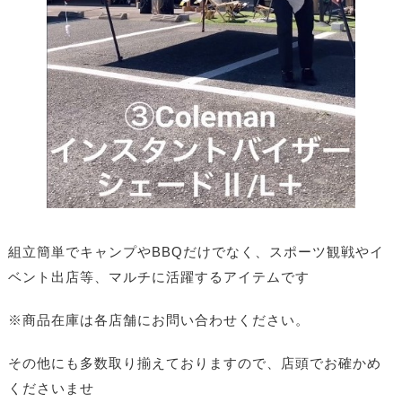
組立簡単でキャンプやBBQだけでなく、スポーツ観戦やイ
ベント出店等、マルチに活躍するアイテムです
※商品在庫は各店舗にお問い合わせください。
その他にも多数取り揃えておりますので、店頭でお確かめ
くださいませ