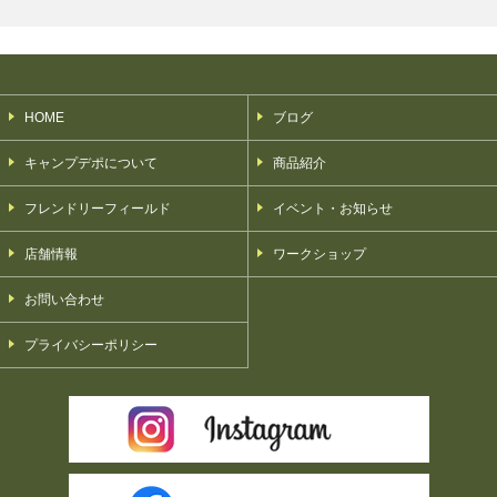
HOME
ブログ
キャンプデポについて
商品紹介
フレンドリーフィールド
イベント・お知らせ
店舗情報
ワークショップ
お問い合わせ
プライバシーポリシー