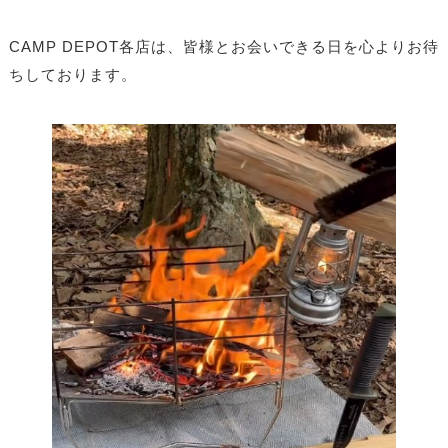
CAMP DEPOT各店は、皆様とお会いできる日を心よりお待
ちしております。