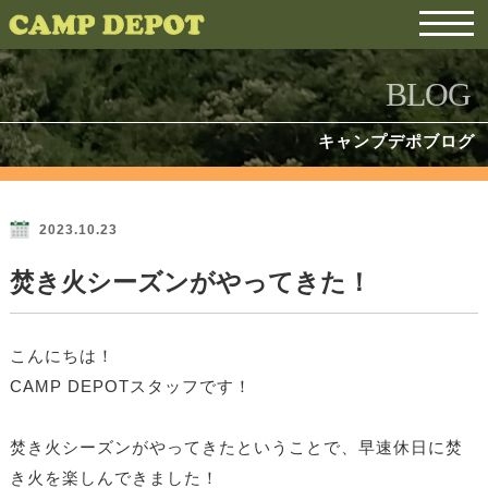
BLOG
キャンプデポブログ
2023.10.23
焚き火シーズンがやってきた！
こんにちは！
CAMP DEPOTスタッフです！
焚き火シーズンがやってきたということで、早速休日に焚
き火を楽しんできました！