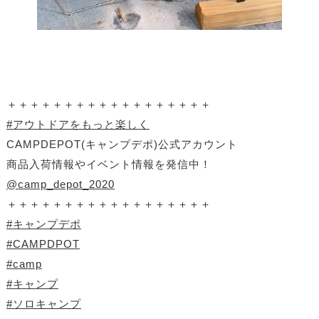
＋＋＋＋＋＋＋＋＋＋＋＋＋＋＋＋＋＋
#アウトドアをもっと楽しく
CAMPDEPOT(キャンプデポ)公式アカウント
商品入荷情報やイベント情報を発信中！
@camp_depot_2020
＋＋＋＋＋＋＋＋＋＋＋＋＋＋＋＋＋＋
#キャンプデポ
#CAMPDPOT
#camp
#キャンプ
#ソロキャンプ