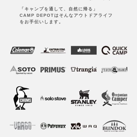
「キャンプを通して、自然に帰る」
CAMP DEPOTはそんなアウトドアライフ
をお手伝いします。