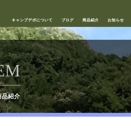
キャンプデポについて
ブログ
商品紹介
お知らせ
EM
商品紹介