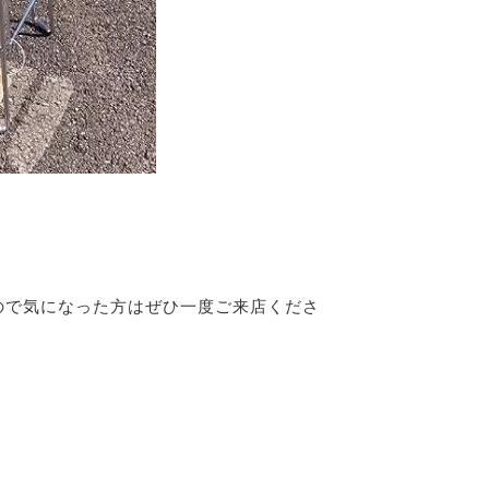
ので気になった方はぜひ一度ご来店くださ