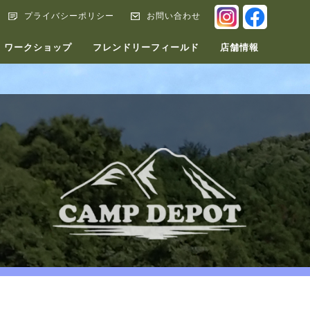
INSTAGRA
FACEB
プライバシーポリシー
お問い合わせ
ワークショップ
フレンドリーフィールド
店舗情報