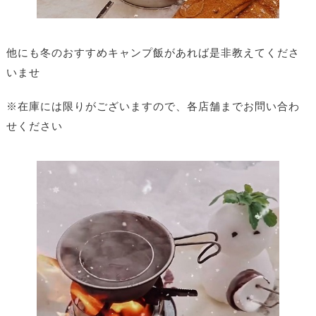
他にも冬のおすすめキャンプ飯があれば是非教えてくださ
いませ
※在庫には限りがございますので、各店舗までお問い合わ
せください