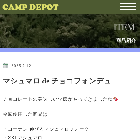
ITEM
商品紹介
2025.2.12
マシュマロ de チョコフォンデュ
チョコレートの美味しい季節がやってきましたね
今回使用した商品は
・コーナン 伸びるマシュマロフォーク
・XXLマシュマロ