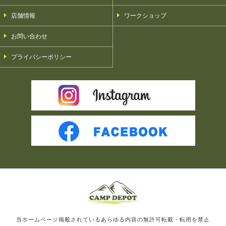
店舗情報
ワークショップ
お問い合わせ
プライバシーポリシー
当ホームページ掲載されているあらゆる内容の無許可転載・転用を禁止