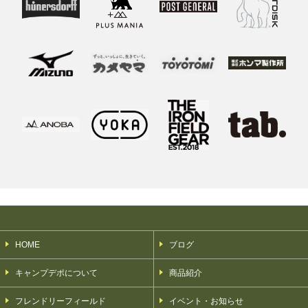
HOME
ブログ
キャンプデポについて
商品紹介
フレンドリーフィールド
イベント・お知らせ