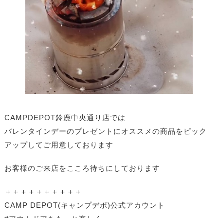
CAMPDEPOT鈴鹿中央通り店では
バレンタインデーのプレゼントにオススメの商品をピック
アップしてご用意しております
お客様のご来店をこころ待ちにしております
＋＋＋＋＋＋＋＋＋＋
CAMP DEPOT(キャンプデポ)公式アカウント