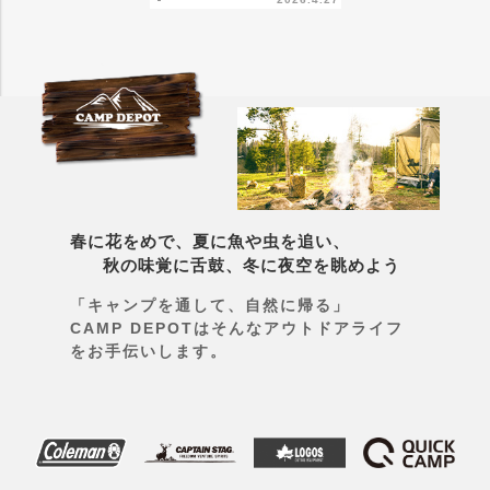
春に花をめで、夏に魚や虫を追い、
秋の味覚に舌鼓、冬に夜空を眺めよう
「キャンプを通して、自然に帰る」
CAMP DEPOTはそんなアウトドアライフ
をお手伝いします。