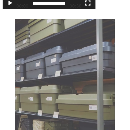
00:00
00:38