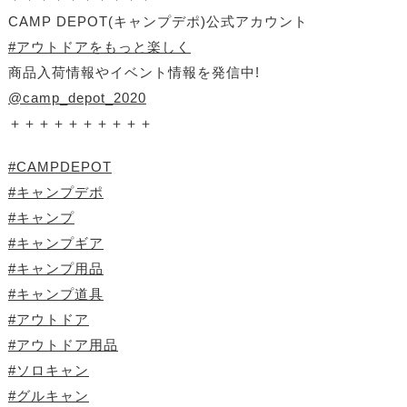
CAMP DEPOT(キャンプデポ)公式アカウント
#アウトドアをもっと楽しく
商品入荷情報やイベント情報を発信中!
@camp_depot_2020
＋＋＋＋＋＋＋＋＋＋
#CAMPDEPOT
#キャンプデポ
#キャンプ
#キャンプギア
#キャンプ用品
#キャンプ道具
#アウトドア
#アウトドア用品
#ソロキャン
#グルキャン