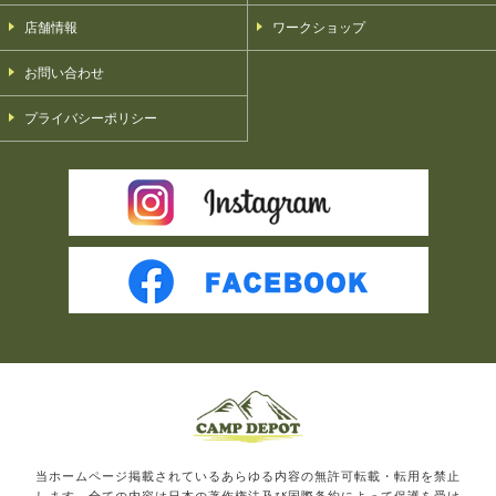
店舗情報
ワークショップ
お問い合わせ
プライバシーポリシー
当ホームページ掲載されているあらゆる内容の無許可転載・転用を禁止
します。全ての内容は日本の著作権法及び国際条約によって保護を受け