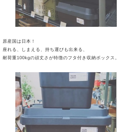
原産国は日本！
座れる、しまえる、持ち運びも出来る、
耐荷重100kgの頑丈さが特徴のフタ付き収納ボックス。