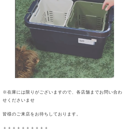
※在庫には限りがございますので、各店舗までお問い合わ
せくださいませ
皆様のご来店をお待ちしております。
＋＋＋＋＋＋＋＋＋＋