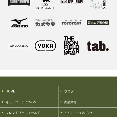
HOME
ブログ
キャンプデポについて
商品紹介
フレンドリーフィールド
イベント・お知らせ