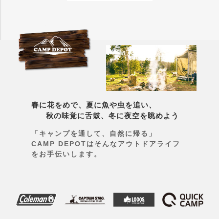
春に花をめで、夏に魚や虫を追い、
秋の味覚に舌鼓、冬に夜空を眺めよう
「キャンプを通して、自然に帰る」
CAMP DEPOTはそんなアウトドアライフ
をお手伝いします。