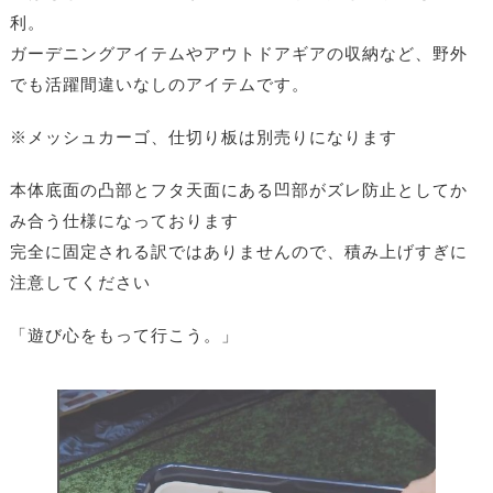
利。
ガーデニングアイテムやアウトドアギアの収納など、野外
でも活躍間違いなしのアイテムです。
※メッシュカーゴ、仕切り板は別売りになります
本体底面の凸部とフタ天面にある凹部がズレ防止としてか
み合う仕様になっております
完全に固定される訳ではありませんので、積み上げすぎに
注意してください
「遊び心をもって行こう。」