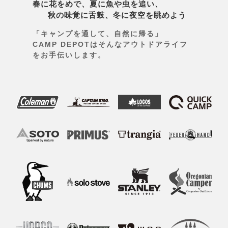
春に花をめで、夏に魚や虫を追い、
秋の味覚に舌鼓、冬に夜空を眺めよう
「キャンプを通して、自然に帰る」
CAMP DEPOTはそんなアウトドアライフ
をお手伝いします。