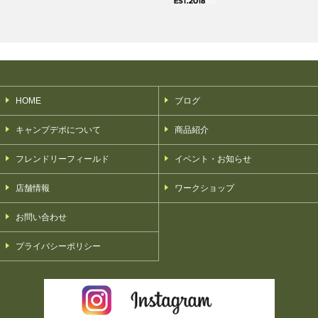
HOME
ブログ
キャンプデポについて
商品紹介
フレンドリーフィールド
イベント・お知らせ
店舗情報
ワークショップ
お問い合わせ
プライバシーポリシー