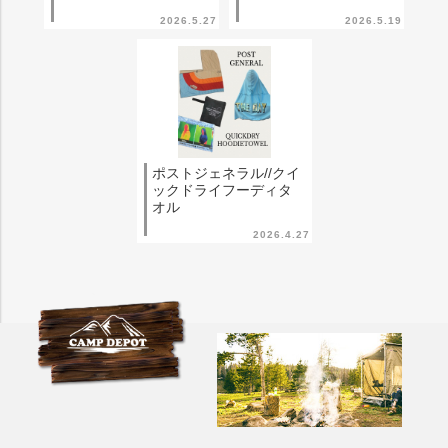
2026.5.27
2026.5.19
ポストジェネラル//クイ
ックドライフーディタ
オル
2026.4.27