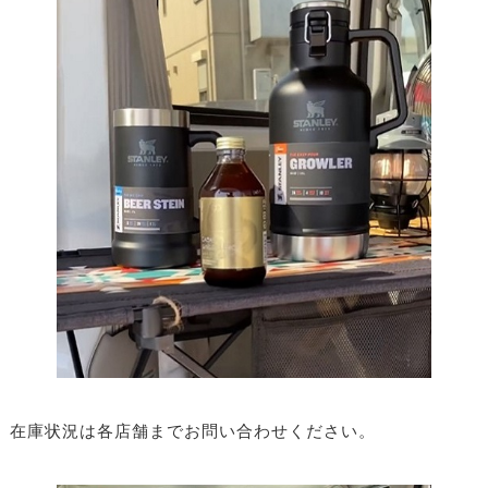
在庫状況は各店舗までお問い合わせください。