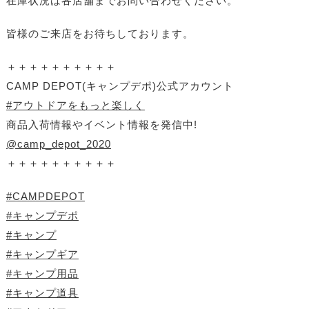
在庫状況は各店舗までお問い合わせください。
皆様のご来店をお待ちしております。
＋＋＋＋＋＋＋＋＋＋
CAMP DEPOT(キャンプデポ)公式アカウント
#アウトドアをもっと楽しく
商品入荷情報やイベント情報を発信中!
@camp_depot_2020
＋＋＋＋＋＋＋＋＋＋
#CAMPDEPOT
#キャンプデポ
#キャンプ
#キャンプギア
#キャンプ用品
#キャンプ道具