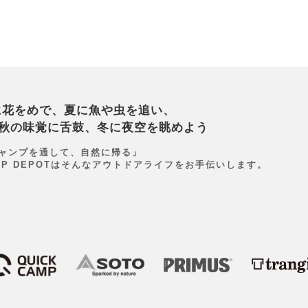
に花をめで、夏に魚や虫を追い、
秋の味覚に舌鼓、冬に夜空を眺めよう
ャンプを通して、自然に帰る」
MP DEPOTはそんなアウトドアライフをお手伝いします。