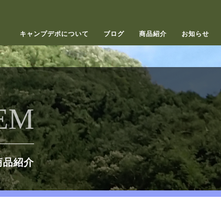
キャンプデポについて
ブログ
商品紹介
お知らせ
EM
商品紹介