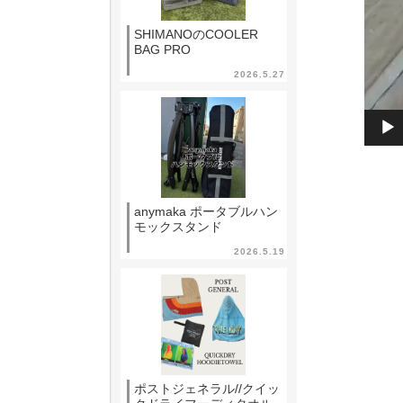
SHIMANOのCOOLER
BAG PRO
2026.5.27
anymaka ポータブルハン
モックスタンド
2026.5.19
ポストジェネラル//クイッ