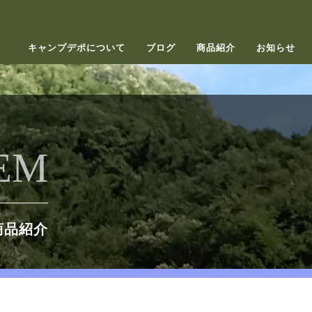
キャンプデポについて
ブログ
商品紹介
お知らせ
EM
商品紹介