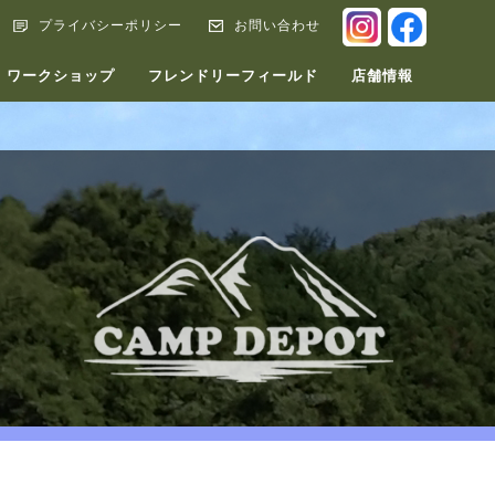
INSTAGRA
FACEB
プライバシーポリシー
お問い合わせ
ワークショップ
フレンドリーフィールド
店舗情報