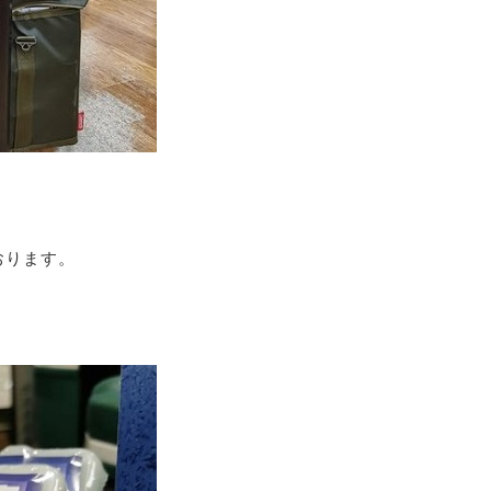
おります。