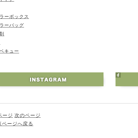
ーラーボックス
ーラーバッグ
剤
Q
ーベキュー
ページ
次のページ
一覧ページへ戻る