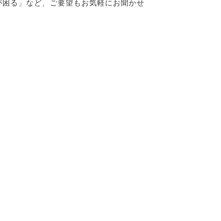
が困る」など、ご要望もお気軽にお聞かせ