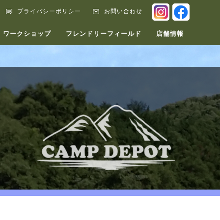
INSTAGRA
FACEB
プライバシーポリシー
お問い合わせ
ワークショップ
フレンドリーフィールド
店舗情報