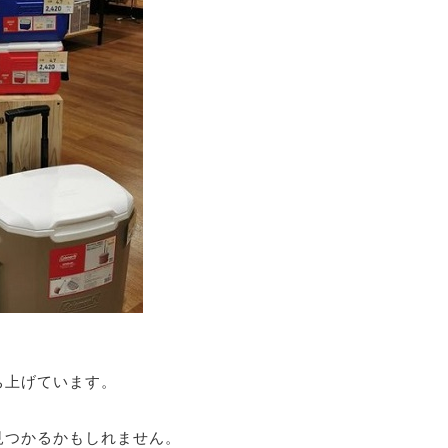
ち上げています。
見つかるかもしれません。