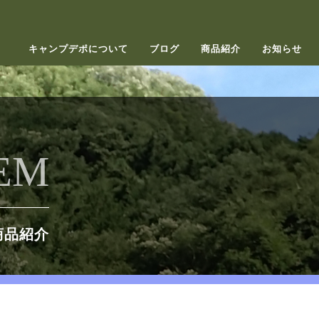
キャンプデポについて
ブログ
商品紹介
お知らせ
EM
商品紹介