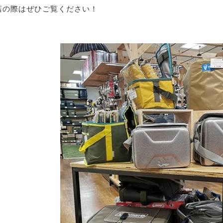
店の際はぜひご覧ください！