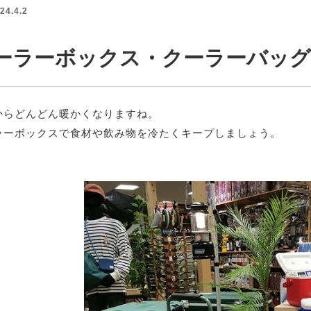
24.4.2
ーラーボックス・クーラーバッグ
からどんどん暖かくなりますね。
ラーボックスで食材や飲み物を冷たくキープしましょう。