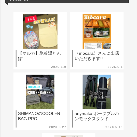
【マルカ】氷冷湯たん
〈mocara〉さんに出店
ぽ
いただきます!!
2026.6.9
2026.6.1
SHIMANOのCOOLER
anymaka ポータブルハ
BAG PRO
ンモックスタンド
2026.5.27
2026.5.19