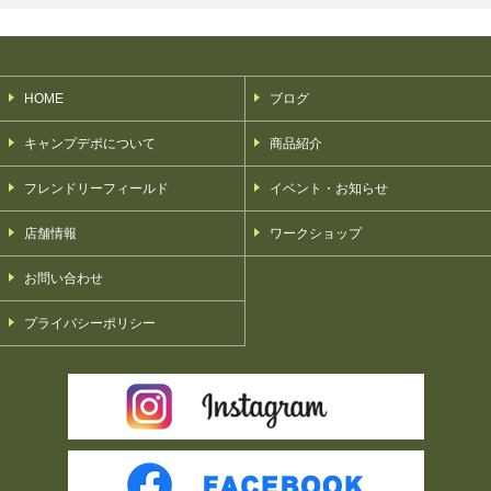
HOME
ブログ
キャンプデポについて
商品紹介
フレンドリーフィールド
イベント・お知らせ
店舗情報
ワークショップ
お問い合わせ
プライバシーポリシー