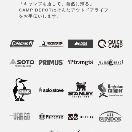
「キャンプを通して、自然に帰る」
CAMP DEPOTはそんなアウトドアライフ
をお手伝いします。