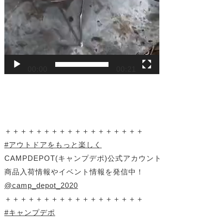
00:00
00:21
＋＋＋＋＋＋＋＋＋＋＋＋＋＋＋＋＋＋
#アウトドアをもっと楽しく
CAMPDEPOT(キャンプデポ)公式アカウント
商品入荷情報やイベント情報を発信中！
@camp_depot_2020
＋＋＋＋＋＋＋＋＋＋＋＋＋＋＋＋＋＋
#キャンプデポ