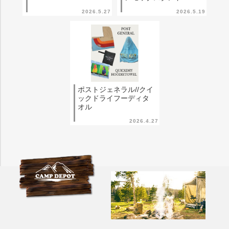
2026.5.27
2026.5.19
ポストジェネラル//クイ
ックドライフーディタ
オル
2026.4.27