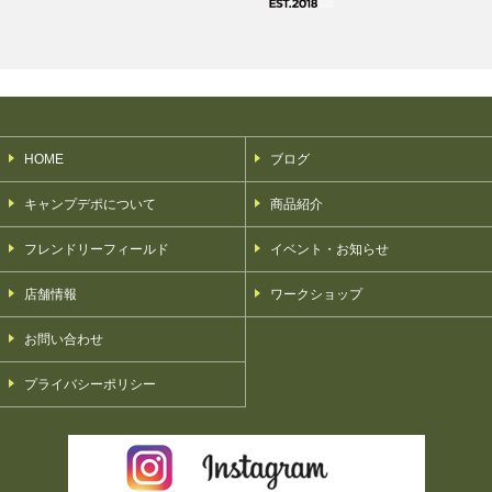
HOME
ブログ
キャンプデポについて
商品紹介
フレンドリーフィールド
イベント・お知らせ
店舗情報
ワークショップ
お問い合わせ
プライバシーポリシー