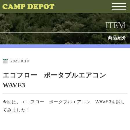
ITEM
商品紹介
2025.8.18
エコフロー ポータブルエアコン
WAVE3
今回は、エコフロー ポータブルエアコン WAVE3を試し
てみました！