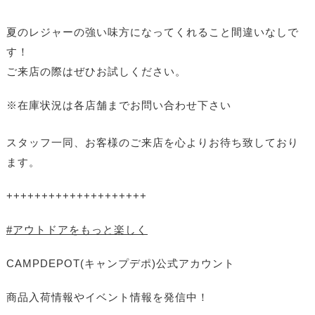
夏のレジャーの強い味方になってくれること間違いなしで
す！
ご来店の際はぜひお試しください。
※在庫状況は各店舗までお問い合わせ下さい
スタッフ一同、お客様のご来店を心よりお待ち致しており
ます。
++++++++++++++++++++
#アウトドアをもっと楽しく
CAMPDEPOT(キャンプデポ)公式アカウント
商品入荷情報やイベント情報を発信中！