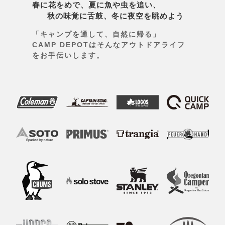
春に花をめで、夏に魚や虫を追い、
秋の味覚に舌鼓、冬に夜空を眺めよう
「キャンプを通して、自然に帰る」
CAMP DEPOTはそんなアウトドアライフ
をお手伝いします。