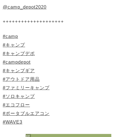
@camp_depot2020
++++++++++++++++++++
#camp
#キャンプ
#キャンプデポ
#campdepot
#キャンプギア
#アウトドア用品
#ファミリーキャンプ
#ソロキャンプ
#エコフロー
#ポータブルエアコン
#WAVE3