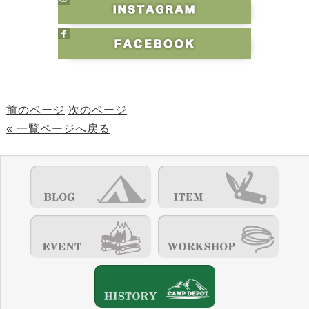
前のページ
次のページ
« 一覧ページへ戻る