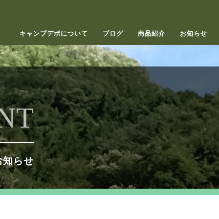
キャンプデポについて
ブログ
商品紹介
お知らせ
NT
お知らせ