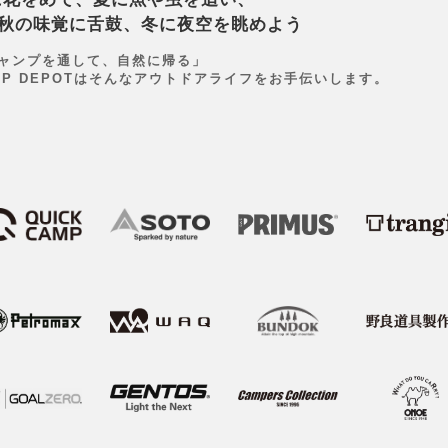
秋の味覚に舌鼓、冬に夜空を眺めよう
ャンプを通して、自然に帰る」
MP DEPOTはそんなアウトドアライフをお手伝いします。