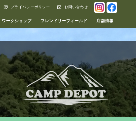
INSTAGRA
FACEB
プライバシーポリシー
お問い合わせ
ワークショップ
フレンドリーフィールド
店舗情報