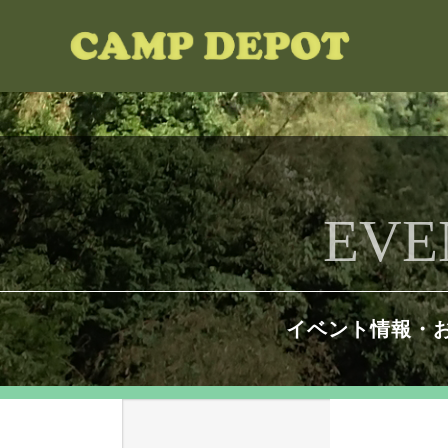
EVE
イベント情報・