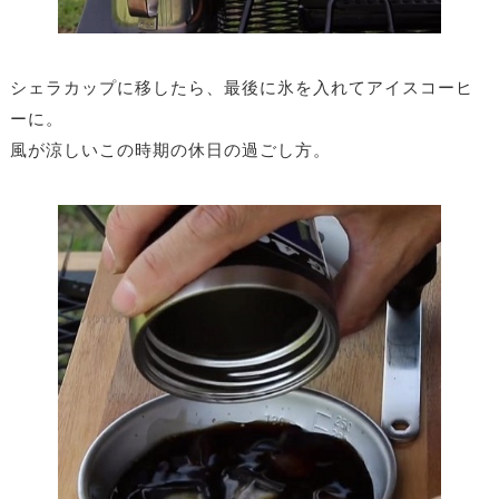
シェラカップに移したら、最後に氷を入れてアイスコーヒ
ーに。
風が涼しいこの時期の休日の過ごし方。