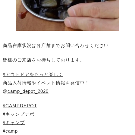
商品在庫状況は各店舗までお問い合わせください
皆様のご来店をお待ちしております。
#アウトドアをもっと楽しく
商品入荷情報やイベント情報を発信中！
@camp_depot_2020
#CAMPDEPOT
#キャンプデポ
#キャンプ
#camp