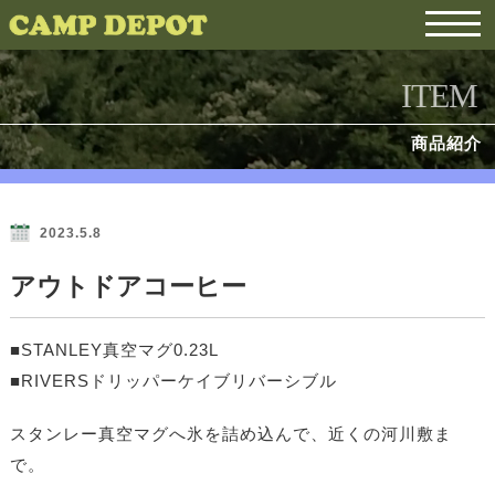
ITEM
商品紹介
2023.5.8
アウトドアコーヒー
■STANLEY真空マグ0.23L
■RIVERSドリッパーケイブリバーシブル
スタンレー真空マグへ氷を詰め込んで、近くの河川敷ま
で。