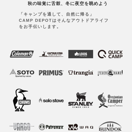
秋の味覚に舌鼓、冬に夜空を眺めよう
「キャンプを通して、自然に帰る」
CAMP DEPOTはそんなアウトドアライフ
をお手伝いします。