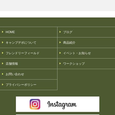
HOME
ブログ
キャンプデポについて
商品紹介
フレンドリーフィールド
イベント・お知らせ
店舗情報
ワークショップ
お問い合わせ
プライバシーポリシー