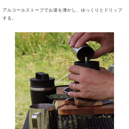
アルコールストーブでお湯を沸かし、ゆっくりとドリップ
する。