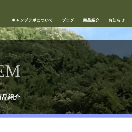
キャンプデポについて
ブログ
商品紹介
お知らせ
EM
商品紹介