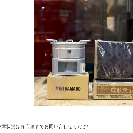
在庫状況は各店舗までお問い合わせください