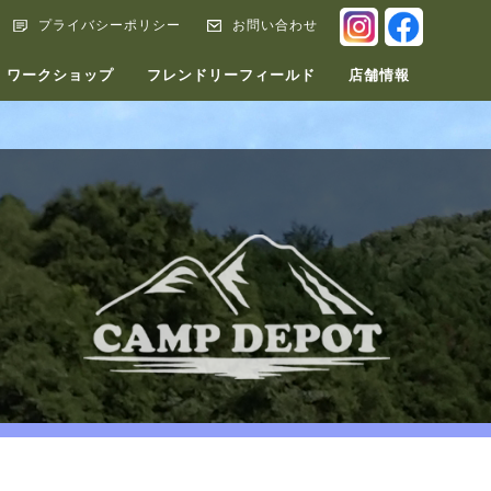
INSTAGRA
FACEB
プライバシーポリシー
お問い合わせ
ワークショップ
フレンドリーフィールド
店舗情報