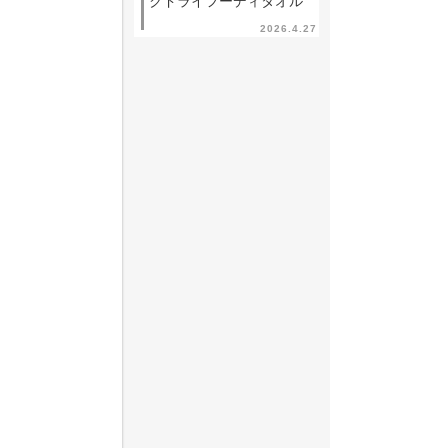
クドライフーディタオル
2026.4.27