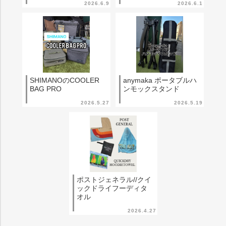
2026.6.9
2026.6.1
SHIMANOのCOOLER
anymaka ポータブルハ
BAG PRO
ンモックスタンド
2026.5.27
2026.5.19
ポストジェネラル//クイ
ックドライフーディタ
オル
2026.4.27