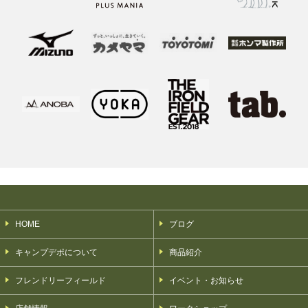
HOME
ブログ
キャンプデポについて
商品紹介
フレンドリーフィールド
イベント・お知らせ