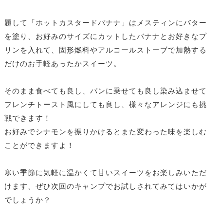
題して「ホットカスタードバナナ」はメスティンにバター
を塗り、お好みのサイズにカットしたバナナとお好きなプ
リンを入れて、固形燃料やアルコールストーブで加熱する
だけのお手軽あったかスイーツ。
そのまま食べても良し、パンに乗せても良し染み込ませて
フレンチトースト風にしても良し、様々なアレンジにも挑
戦できます！
お好みでシナモンを振りかけるとまた変わった味を楽しむ
ことができますよ！
寒い季節に気軽に温かくて甘いスイーツをお楽しみいただ
けます、ぜひ次回のキャンプでお試しされてみてはいかが
でしょうか？