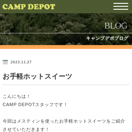
BLOG
キャンプデポブログ
2023.11.27
お手軽ホットスイーツ
こんにちは！
CAMP DEPOTスタッフです！
今回はメスティンを使ったお手軽ホットスイーツをご紹介
させていただきます！