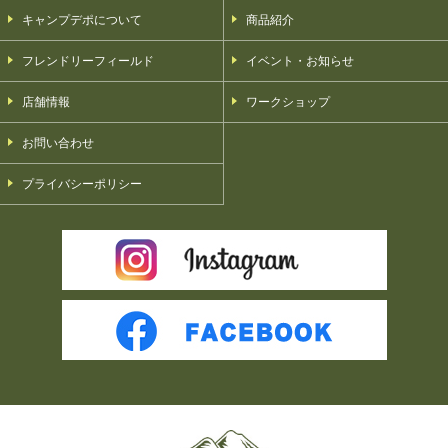
キャンプデポについて
商品紹介
フレンドリーフィールド
イベント・お知らせ
店舗情報
ワークショップ
お問い合わせ
プライバシーポリシー