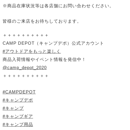
※商品在庫状況等は各店舗にお問い合わせください。
皆様のご来店をお待ちしております。
＋＋＋＋＋＋＋＋＋＋
CAMP DEPOT（キャンプデポ）公式アカウント
#アウトドアをもっと楽しく
商品入荷情報やイベント情報を発信中！
@camp_depot_2020
＋＋＋＋＋＋＋＋＋＋
#CAMPDEPOT
#キャンプデポ
#キャンプ
#キャンプギア
#キャンプ用品