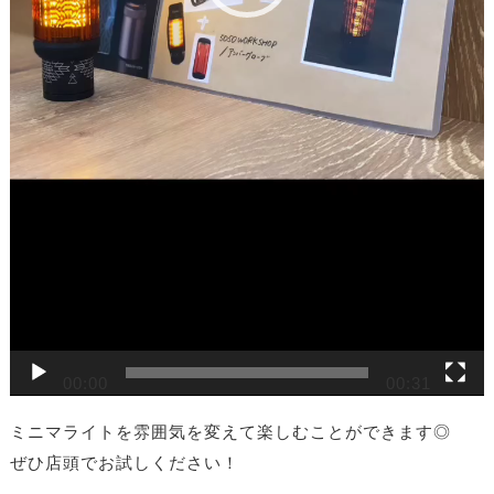
00:00
00:31
ミニマライトを雰囲気を変えて楽しむことができます◎
ぜひ店頭でお試しください！