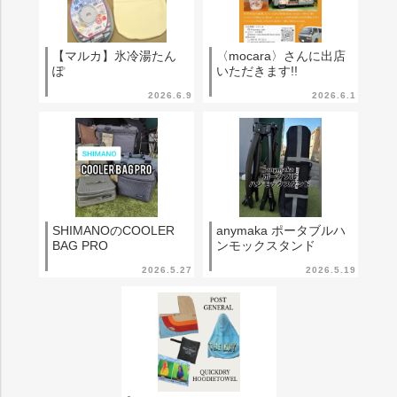
【マルカ】氷冷湯たん
〈mocara〉さんに出店
ぽ
いただきます!!
2026.6.9
2026.6.1
SHIMANOのCOOLER
anymaka ポータブルハ
BAG PRO
ンモックスタンド
2026.5.27
2026.5.19