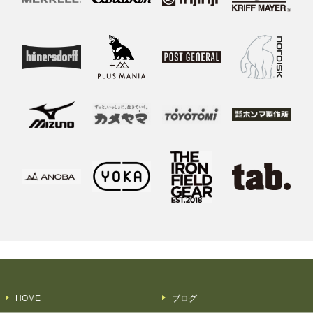
HOME
ブログ