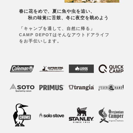
春に花をめで、夏に魚や虫を追い、
秋の味覚に舌鼓、冬に夜空を眺めよう
「キャンプを通して、自然に帰る」
CAMP DEPOTはそんなアウトドアライフ
をお手伝いします。