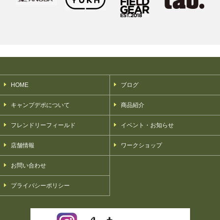
HOME
ブログ
キャンプデポについて
商品紹介
フレンドリーフィールド
イベント・お知らせ
店舗情報
ワークショップ
お問い合わせ
プライバシーポリシー