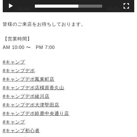
00:00
00:05
皆様のご来店をお待ちしております。
【営業時間】
AM 10:00 〜 PM 7:00
#キャンプ
#キャンプデポ
#キャンプデポ鳳東町店
#キャンプデポ店橿原香久山
#キャンプデポ綾川店
#キャンプデポ大津堅田店
#キャンプデポ鈴鹿中央通り店
#キャンプ
#キャンプ初心者