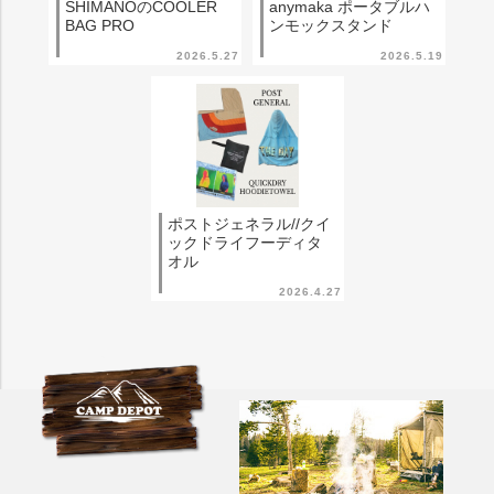
SHIMANOのCOOLER
anymaka ポータブルハ
BAG PRO
ンモックスタンド
2026.5.27
2026.5.19
ポストジェネラル//クイ
ックドライフーディタ
オル
2026.4.27