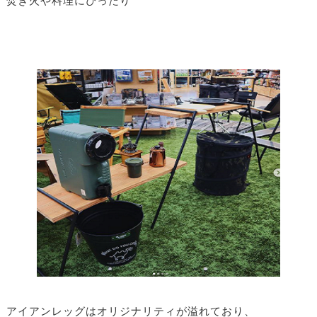
焚き火や料理にぴったり
アイアンレッグはオリジナリティが溢れており、