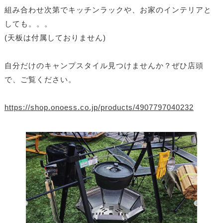
組み合わせ次第でキッチンラックや、お家のインテリアと
しても。。。
(天板は付属しておりません)
自分だけのキャンプスタイル見つけませんか？
ぜひ店頭
で、ご覧ください。
https://shop.onoess.co.jp/products/4907797040232