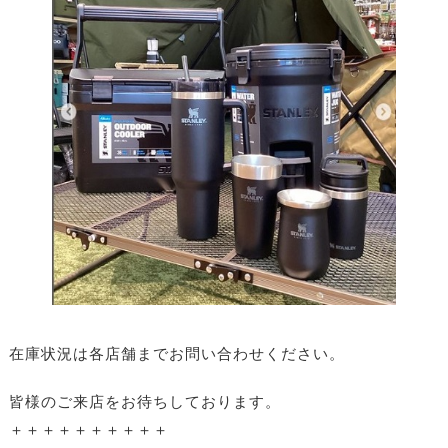
在庫状況は各店舗までお問い合わせください。
皆様のご来店をお待ちしております。
＋＋＋＋＋＋＋＋＋＋