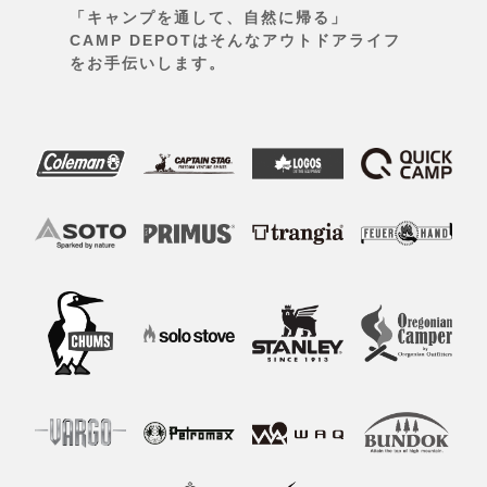
「キャンプを通して、自然に帰る」
CAMP DEPOTはそんなアウトドアライフ
をお手伝いします。