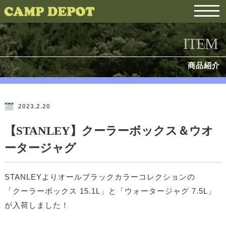
ITEM
商品紹介
2023.2.20
【STANLEY】クーラーボックス＆ウオ
ータージャグ
STANLEYよりオールブラックカラーコレクションの
「クーラーボックス 15.1L」と
「ウォータージャグ 7.5L」
が入荷しました！