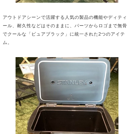
アウトドアシーンで活躍する人気の製品の機能やディティ
ール、耐久性などはそのままに、パーツからロゴまで無骨
でクールな「ピュアブラック」に統一された2つのアイテ
ム。