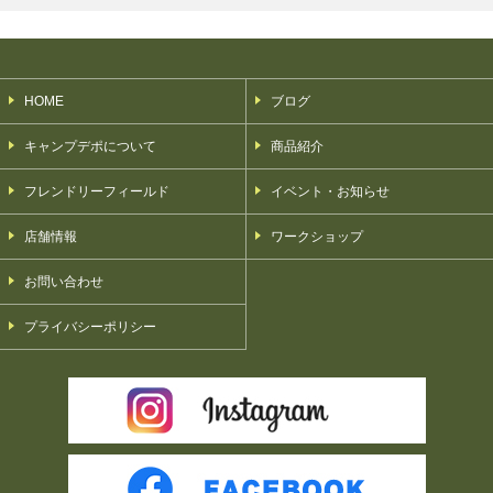
HOME
ブログ
キャンプデポについて
商品紹介
フレンドリーフィールド
イベント・お知らせ
店舗情報
ワークショップ
お問い合わせ
プライバシーポリシー