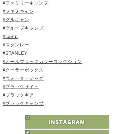
#ファミリーキャンプ
#ファミキャン
#グルキャン
#グループキャンプ
#camp
#スタンレー
#STANLEY
#オールブラックカラーコレクション
#クーラーボックス
#ウォータージャグ
#ブラックサイト
#ブラックギア
#ブラックキャンプ