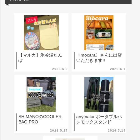
【マルカ】氷冷湯たん
〈mocara〉さんに出店
ぽ
いただきます!!
2026.6.9
2026.6.1
SHIMANOのCOOLER
anymaka ポータブルハ
BAG PRO
ンモックスタンド
2026.5.27
2026.5.19