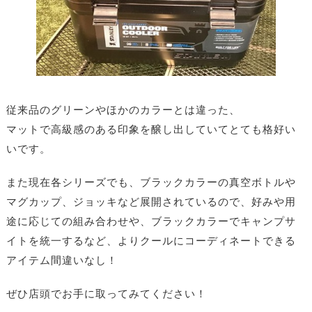
従来品のグリーンやほかのカラーとは違った、
マットで高級感のある印象を醸し出していてとても格好い
いです。
また現在各シリーズでも、ブラックカラーの真空ボトルや
マグカップ、ジョッキなど展開されているので、好みや用
途に応じての組み合わせや、ブラックカラーでキャンプサ
イトを統一するなど、よりクールにコーディネートできる
アイテム間違いなし！
ぜひ店頭でお手に取ってみてください！