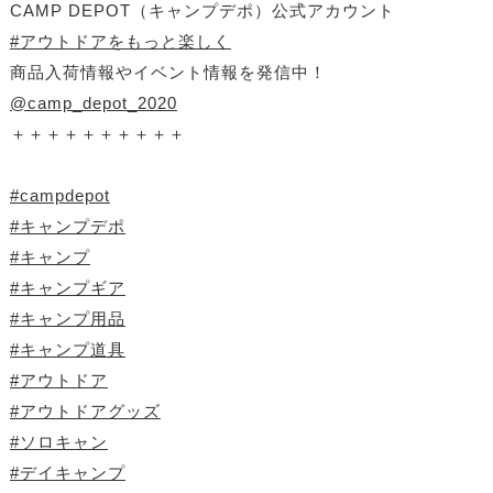
CAMP DEPOT（キャンプデポ）公式アカウント
#アウトドアをもっと楽しく
商品入荷情報やイベント情報を発信中！
@camp_depot_2020
＋＋＋＋＋＋＋＋＋＋
#campdepot
#キャンプデポ
#キャンプ
#キャンプギア
#キャンプ用品
#キャンプ道具
#アウトドア
#アウトドアグッズ
#ソロキャン
#デイキャンプ