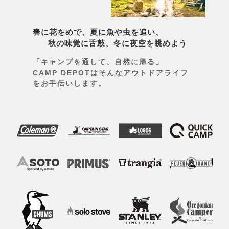
春に花をめで、夏に魚や虫を追い、
秋の味覚に舌鼓、冬に夜空を眺めよう
「キャンプを通して、自然に帰る」
CAMP DEPOTはそんなアウトドアライフ
をお手伝いします。