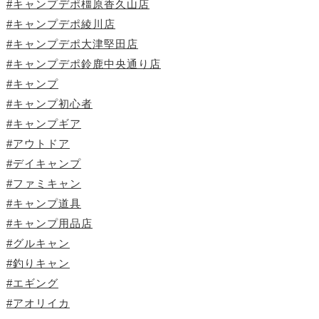
#キャンプデポ橿原香久山店
#キャンプデポ綾川店
#キャンプデポ大津堅田店
#キャンプデポ鈴鹿中央通り店
#キャンプ
#キャンプ初心者
#キャンプギア
#アウトドア
#デイキャンプ
#ファミキャン
#キャンプ道具
#キャンプ用品店
#グルキャン
#釣りキャン
#エギング
#アオリイカ