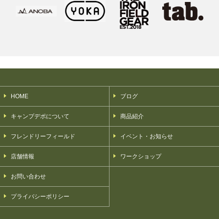
HOME
ブログ
キャンプデポについて
商品紹介
フレンドリーフィールド
イベント・お知らせ
店舗情報
ワークショップ
お問い合わせ
プライバシーポリシー